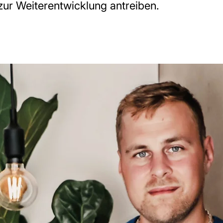
zur Weiterentwicklung antreiben.