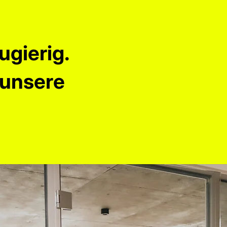
ugierig.
 unsere