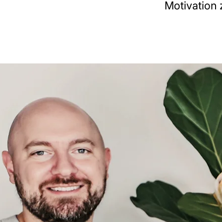
Motivation 