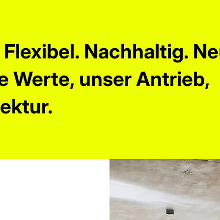
 Flexibel. Nachhaltig. Ne
e Werte, unser Antrieb,
tektur.