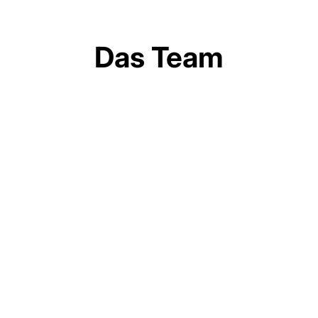
Das Team